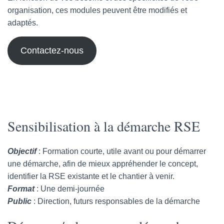
organisation, ces modules peuvent être modifiés et
adaptés.
Contactez-nous
Sensibilisation à la démarche RSE
Objectif
: Formation courte, utile avant ou pour démarrer
une démarche, afin de mieux appréhender le concept,
identifier la RSE existante et le chantier à venir.
Format
: Une demi-journée
Public
: Direction, futurs responsables de la démarche