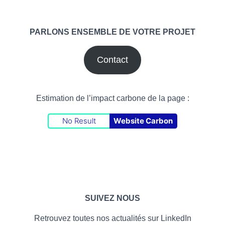
PARLONS ENSEMBLE DE VOTRE PROJET
Contact
Estimation de l’impact carbone de la page :
No Result
Website Carbon
SUIVEZ NOUS
Retrouvez toutes nos actualités sur LinkedIn