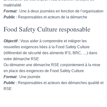
matérialité
Format
: Une à deux journées en fonction de l’organisation
Public
: Responsables et acteurs de la démarche
Food Safety Culture responsable
Objectif
: Vous aider à comprendre et intégrer les
nouvelles exigences liées à la Food Safety Culture
(référentiel de sécurité des aliments IFS, BRC, …) dans
votre démarche RSE
Ou démarrer une démarche RSE conjointement à la mise
en place des exigences de Food Safety Culture
Format
: Une journée
Public
: Responsables et acteurs des démarches qualité et
RSE