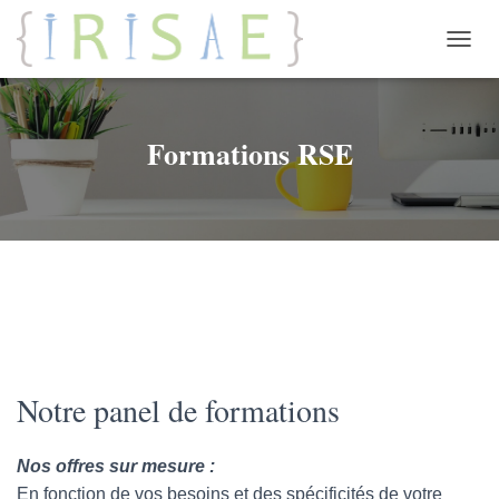
OUVRI
Formations RSE
Notre panel de formations
Nos offres sur mesure :
En fonction de vos besoins et des spécificités de votre