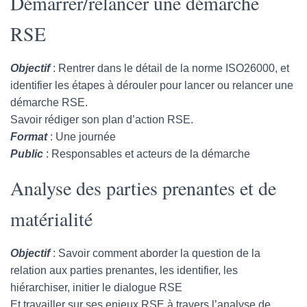
Démarrer/relancer une démarche
RSE
Objectif
: Rentrer dans le détail de la norme ISO26000, et
identifier les étapes à dérouler pour lancer ou relancer une
démarche RSE.
Savoir rédiger son plan d’action RSE.
Format
: Une journée
Public
: Responsables et acteurs de la démarche
Analyse des parties prenantes et de
matérialité
Objectif
: Savoir comment aborder la question de la
relation aux parties prenantes, les identifier, les
hiérarchiser, initier le dialogue RSE
Et travailler sur ses enjeux RSE à travers l’analyse de