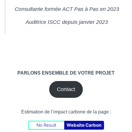
Consultante formée ACT Pas à Pas en 2023
Auditrice ISCC depuis janvier 2023
PARLONS ENSEMBLE DE VOTRE PROJET
Contact
Estimation de l’impact carbone de la page :
No Result
Website Carbon