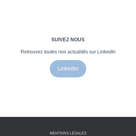
SUIVEZ NOUS
Retrouvez toutes nos actualités sur LinkedIn
LinkedIn
MENTIONS LÉGALES