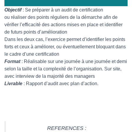
Objectif
: Se préparer à un audit de certification
ou réaliser des points réguliers de la démarche afin de
vérifier l’efficacité des actions mises en place et identifier
de futurs points d’amélioration
Dans les deux cas, l’exercice permet d’identifier les points
forts et ceux à améliorer, ou éventuellement bloquant dans
le cadre d’une certification
Format
: Réalisable sur une journée à une journée et demi
selon la taille et la complexité de l’organisation. Sur site,
avec interview de la majorité des managers
Livrable
: Rapport d’audit avec plan d’action.
REFERENCES :