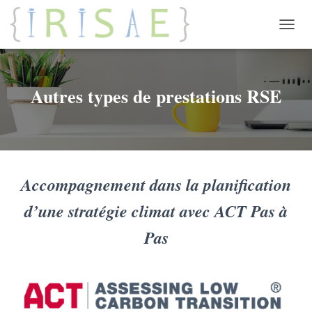
OUVRI
Autres types de prestations RSE
Accompagnement dans la planification
d’une stratégie climat avec ACT Pas à
Pas