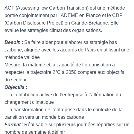
ACT (Assessing low Carbon Transition) est une méthode
portée conjointement par l’ADEME en France et le CDP
(Carbon Disclosure Project) en Grande-Bretagne. Elle
évalue les stratégies climat des organisations.
Besoin
: Se faire aider pour élaborer sa stratégie bas
carbone, alignée avec les accords de Paris en utilisant une
méthode validée
Mesurer la maturité et la capacité de l’organisation à
respecter la trajectoire 2°C à 2050 comparé aux objectifs
du secteur.
Objectifs
:
– la contribution active de l’entreprise à l’atténuation du
changement climatique
– la transformation de l’entreprise dans le contexte de la
transition vers un monde bas carbone
Format
: Réalisable sur plusieurs journées réparties sur un
nombre de semaine à définir